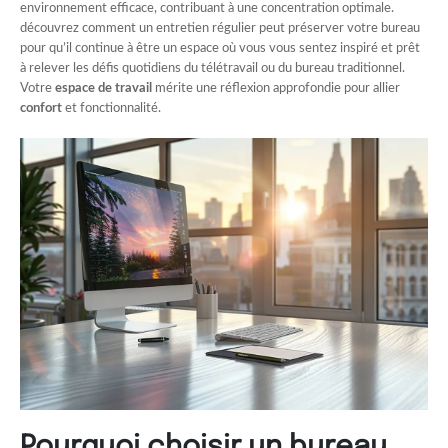
environnement efficace, contribuant à une concentration optimale.
découvrez comment un entretien régulier peut préserver votre bureau
pour qu’il continue à être un espace où vous vous sentez inspiré et prêt
à relever les défis quotidiens du télétravail ou du bureau traditionnel.
Votre
espace de travail
mérite une réflexion approfondie pour allier
confort
et fonctionnalité.
Pourquoi choisir un bureau