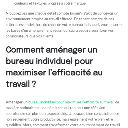
couleurs et textures propres à votre marque.
N’oubliez pas que chaque détail compte lorsqu’il s’agit de concevoir un
environnement propice au travail efficace. En tenant compte de ces
critères essentiels lors du choix de votre bureau individuel, vous poserez
les bases d’un aménagement réussi qui saura séduire aussi bien vos
collaborateurs que vos clients.
Comment aménager un
bureau individuel pour
maximiser l’efficacité au
travail ?
Aménager un
bureau individuel pour maximiser l’efficacité au travail
de
manière optimale est une démarche qui requiert une réflexion
approfondie sur plusieurs aspects clés. Un espace bien conçu influence
non seulement votre productivité, mais également votre bien-être
quotidien. Alors, comment transformer votre environnement de travail