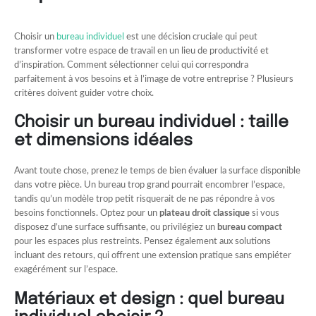
Choisir un
bureau individuel
est une décision cruciale qui peut
transformer votre espace de travail en un lieu de productivité et
d’inspiration. Comment sélectionner celui qui correspondra
parfaitement à vos besoins et à l’image de votre entreprise ? Plusieurs
critères doivent guider votre choix.
Choisir un bureau individuel : taille
et dimensions idéales
Avant toute chose, prenez le temps de bien évaluer la surface disponible
dans votre pièce. Un bureau trop grand pourrait encombrer l’espace,
tandis qu’un modèle trop petit risquerait de ne pas répondre à vos
besoins fonctionnels. Optez pour un
plateau droit classique
si vous
disposez d’une surface suffisante, ou privilégiez un
bureau compact
pour les espaces plus restreints. Pensez également aux solutions
incluant des retours, qui offrent une extension pratique sans empiéter
exagérément sur l’espace.
Matériaux et design : quel bureau