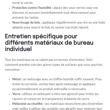
ternir le vernis.
Protection contre l’humidité :
placez des sous-verres sous vos
boissons et essuyez immédiatement tout déversement pour
prévenir les taches.
Nourrissage du bois :
appliquez régulièrement une cire ou une huile
adaptée pour nourrir le bois et raviver son éclat naturel.
Entretien spécifique pour
différents matériaux de bureau
individuel
Tous les matériaux ne se valent pas en termes d’entretien. Voici
comment prendre soin des autres types de surfaces que vous pourriez
rencontrer :
Métal :
un nettoyage avec un chiffon humide suffit souvent. Pour
éviter la corrosion, séchez bien après nettoyage et appliquez
occasionnellement un produit antirouille si nécessaire.
Verre :
utilisez un nettoyant à vitre non agressif pour éviter les
rayures et conserver la transparence éclatante du verre.
Mélaminé ou stratifié :
ces matériaux nécessitent peu d’entretien
mais veillez à utiliser des produits non abrasifs pour nettoyer leur