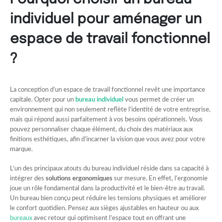
individuel pour aménager un
espace de travail fonctionnel
?
La conception d’un espace de travail fonctionnel revêt une importance
capitale. Opter pour un
bureau individuel
vous permet de créer un
environnement qui non seulement reflète l’identité de votre entreprise,
mais qui répond aussi parfaitement à vos besoins opérationnels. Vous
pouvez personnaliser chaque élément, du choix des matériaux aux
finitions esthétiques, afin d’incarner la vision que vous avez pour votre
marque.
L’un des principaux atouts du bureau individuel réside dans sa capacité à
intégrer des
solutions ergonomiques
sur mesure. En effet, l’ergonomie
joue un rôle fondamental dans la productivité et le bien-être au travail.
Un bureau bien conçu peut réduire les tensions physiques et améliorer
le confort quotidien. Pensez aux sièges ajustables en hauteur ou aux
bureaux
avec retour qui optimisent l’espace tout en offrant une