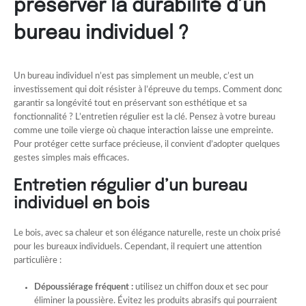
préserver la durabilité d’un
bureau individuel ?
Un bureau individuel n’est pas simplement un meuble, c’est un
investissement qui doit résister à l’épreuve du temps. Comment donc
garantir sa longévité tout en préservant son esthétique et sa
fonctionnalité ? L’entretien régulier est la clé. Pensez à votre bureau
comme une toile vierge où chaque interaction laisse une empreinte.
Pour protéger cette surface précieuse, il convient d’adopter quelques
gestes simples mais efficaces.
Entretien régulier d’un bureau
individuel en bois
Le bois, avec sa chaleur et son élégance naturelle, reste un choix prisé
pour les bureaux individuels. Cependant, il requiert une attention
particulière :
Dépoussiérage fréquent :
utilisez un chiffon doux et sec pour
éliminer la poussière. Évitez les produits abrasifs qui pourraient