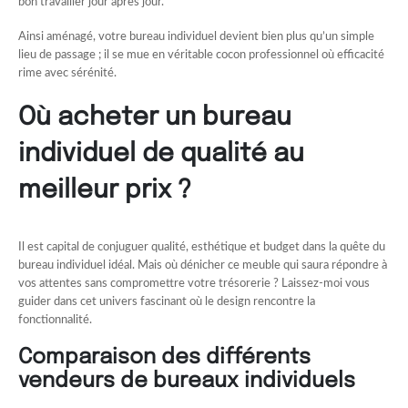
bon travailler jour après jour.
Ainsi aménagé, votre bureau individuel devient bien plus qu’un simple
lieu de passage ; il se mue en véritable cocon professionnel où efficacité
rime avec sérénité.
Où acheter un bureau
individuel de qualité au
meilleur prix ?
Il est capital de conjuguer qualité, esthétique et budget dans la quête du
bureau individuel idéal. Mais où dénicher ce meuble qui saura répondre à
vos attentes sans compromettre votre trésorerie ? Laissez-moi vous
guider dans cet univers fascinant où le design rencontre la
fonctionnalité.
Comparaison des différents
vendeurs de bureaux individuels