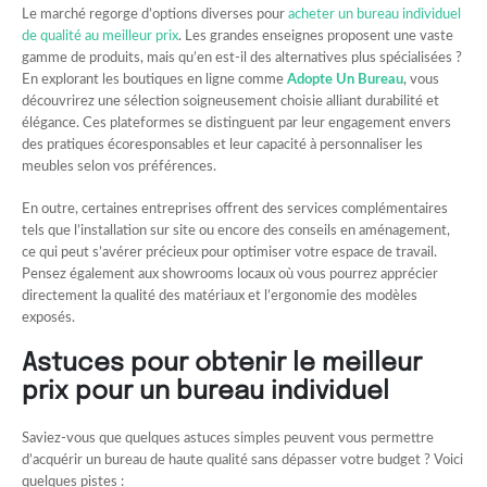
Le marché regorge d’options diverses pour
acheter un bureau individuel
de qualité au meilleur prix
. Les grandes enseignes proposent une vaste
gamme de produits, mais qu’en est-il des alternatives plus spécialisées ?
En explorant les boutiques en ligne comme
Adopte Un Bureau
, vous
découvrirez une sélection soigneusement choisie alliant durabilité et
élégance. Ces plateformes se distinguent par leur engagement envers
des pratiques écoresponsables et leur capacité à personnaliser les
meubles selon vos préférences.
En outre, certaines entreprises offrent des services complémentaires
tels que l’installation sur site ou encore des conseils en aménagement,
ce qui peut s’avérer précieux pour optimiser votre espace de travail.
Pensez également aux showrooms locaux où vous pourrez apprécier
directement la qualité des matériaux et l’ergonomie des modèles
exposés.
Astuces pour obtenir le meilleur
prix pour un bureau individuel
Saviez-vous que quelques astuces simples peuvent vous permettre
d’acquérir un bureau de haute qualité sans dépasser votre budget ? Voici
quelques pistes :