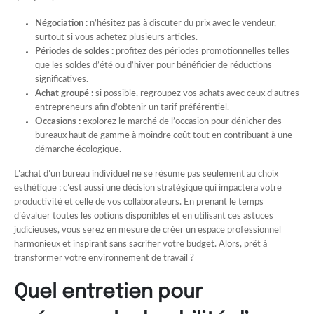
Négociation :
n’hésitez pas à discuter du prix avec le vendeur,
surtout si vous achetez plusieurs articles.
Périodes de soldes :
profitez des périodes promotionnelles telles
que les soldes d’été ou d’hiver pour bénéficier de réductions
significatives.
Achat groupé :
si possible, regroupez vos achats avec ceux d’autres
entrepreneurs afin d’obtenir un tarif préférentiel.
Occasions :
explorez le marché de l’occasion pour dénicher des
bureaux haut de gamme à moindre coût tout en contribuant à une
démarche écologique.
L’achat d’un bureau individuel ne se résume pas seulement au choix
esthétique ; c’est aussi une décision stratégique qui impactera votre
productivité et celle de vos collaborateurs. En prenant le temps
d’évaluer toutes les options disponibles et en utilisant ces astuces
judicieuses, vous serez en mesure de créer un espace professionnel
harmonieux et inspirant sans sacrifier votre budget. Alors, prêt à
transformer votre environnement de travail ?
Quel entretien pour