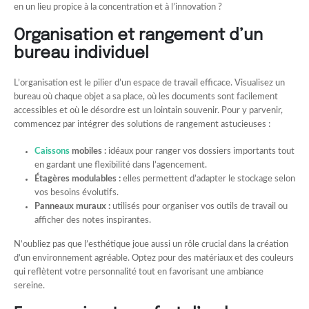
en un lieu propice à la concentration et à l’innovation ?
Organisation et rangement d’un
bureau individuel
L’organisation est le pilier d’un espace de travail efficace. Visualisez un
bureau où chaque objet a sa place, où les documents sont facilement
accessibles et où le désordre est un lointain souvenir. Pour y parvenir,
commencez par intégrer des solutions de rangement astucieuses :
Caissons
mobiles :
idéaux pour ranger vos dossiers importants tout
en gardant une flexibilité dans l’agencement.
Étagères modulables :
elles permettent d’adapter le stockage selon
vos besoins évolutifs.
Panneaux muraux :
utilisés pour organiser vos outils de travail ou
afficher des notes inspirantes.
N’oubliez pas que l’esthétique joue aussi un rôle crucial dans la création
d’un environnement agréable. Optez pour des matériaux et des couleurs
qui reflètent votre personnalité tout en favorisant une ambiance
sereine.