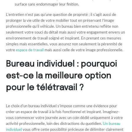
surface sans endommager leur finition.
L’entretien n’est pas qu’une question de propreté ; il s’agit aussi de
prolonger la vie utile de votre mobilier tout en préservant l’image
professionnelle qu’il véhicule. Un bureau bien entretenu reflète non
seulement votre souci du détail mais aussi votre engagement envers un
environnement de travail soigné et inspirant. En prenant ces mesures
simples mais essentielles, vous assurez non seulement la pérennité de
votre
espace de travail
mais aussi celle de votre image professionnelle.
Bureau individuel : pourquoi
est-ce la meilleure option
pour le télétravail ?
Le choix d’un bureau individuel s’impose comme une évidence pour
créer un espace de travail à la fois fonctionnel et inspirant. Imaginez-
vous commencer votre journée avec un coin dédié uniquement à votre
activité professionnelle, loin des distractions du quotidien.
Un bureau
individuel
vous offre cette possibilité précieuse de délimiter clairement