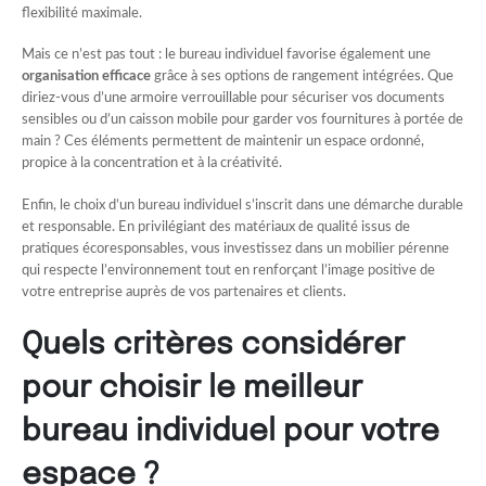
flexibilité maximale.
Mais ce n’est pas tout : le bureau individuel favorise également une
organisation efficace
grâce à ses options de rangement intégrées. Que
diriez-vous d’une armoire verrouillable pour sécuriser vos documents
sensibles ou d’un caisson mobile pour garder vos fournitures à portée de
main ? Ces éléments permettent de maintenir un espace ordonné,
propice à la concentration et à la créativité.
Enfin, le choix d’un bureau individuel s’inscrit dans une démarche durable
et responsable. En privilégiant des matériaux de qualité issus de
pratiques écoresponsables, vous investissez dans un mobilier pérenne
qui respecte l’environnement tout en renforçant l’image positive de
votre entreprise auprès de vos partenaires et clients.
Quels critères considérer
pour choisir le meilleur
bureau individuel pour votre
espace ?