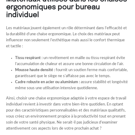
ergonomiques pour bureau
individuel
Les matériaux jouent également un rôle déterminant dans l’efficacité et
la durabilité d’une chaise ergonomique. Le choix des matériaux peut
influencer non seulement l’esthétique mais aussi le confort thermique
et tactile :
Tissu respirant :
un revêtement en maille ou tissu respirant évite
l’accumulation de chaleur et assure une bonne circulation de l’air.
Mousse haute densité :
fournit un soutien ferme mais confortable,
garantissant que le siège ne s’affaisse pas avec le temps.
Cadre robuste en acier ou aluminium :
assure stabilité et longévité
même sous une utilisation intensive quotidienne.
Ainsi, choisir une chaise ergonomique adaptée à votre espace de travail
individuel revient à investir dans votre bien-être quotidien. En optant
pour des caractéristiques personnalisables et des matériaux qualitatifs,
vous créez un environnement propice à la productivité tout en prenant
soin de votre santé physique. Ne serait-il pas judicieux d’examiner
attentivement ces aspects lors de votre prochain achat ?