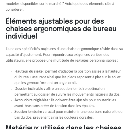
modèles disponibles sur le marché ? Voici quelques éléments clés à
considérer.
Éléments ajustables pour des
chaises ergonomiques de bureau
individuel
L’une des spécificités majeures d’une chaise ergonomique réside dans sa
capacité d’ajustement. Pour répondre aux exigences variées des
utilisateurs, elle propose une multitude de réglages personnalisables :
Hauteur du siège :
permet d’adapter la position assise à la hauteur
du bureau, assurant ainsi que les pieds reposent à plat sur le sol et
que les genoux forment un angle droit.
Dossier inclinable :
offre un soutien lombaire optimal en
permettant au dossier de suivre les mouvements naturels du dos.
Accoudoirs réglables :
ils doivent être ajustés pour soutenir les
avant-bras sans créer de tension dans les épaules.
Soutien lombaire :
crucial pour maintenir une courbure naturelle du
bas du dos, prévenant ainsi les douleurs dorsales.
Matériaux utilisés dans les chaises