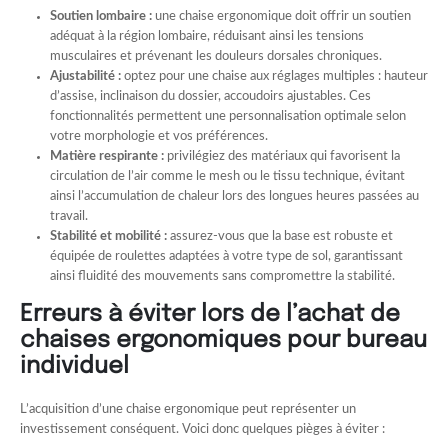
Soutien lombaire :
une chaise ergonomique doit offrir un soutien
adéquat à la région lombaire, réduisant ainsi les tensions
musculaires et prévenant les douleurs dorsales chroniques.
Ajustabilité :
optez pour une chaise aux réglages multiples : hauteur
d’assise, inclinaison du dossier, accoudoirs ajustables. Ces
fonctionnalités permettent une personnalisation optimale selon
votre morphologie et vos préférences.
Matière respirante :
privilégiez des matériaux qui favorisent la
circulation de l’air comme le mesh ou le tissu technique, évitant
ainsi l’accumulation de chaleur lors des longues heures passées au
travail.
Stabilité et mobilité :
assurez-vous que la base est robuste et
équipée de roulettes adaptées à votre type de sol, garantissant
ainsi fluidité des mouvements sans compromettre la stabilité.
Erreurs à éviter lors de l’achat de
chaises ergonomiques pour bureau
individuel
L’acquisition d’une chaise ergonomique peut représenter un
investissement conséquent. Voici donc quelques pièges à éviter :