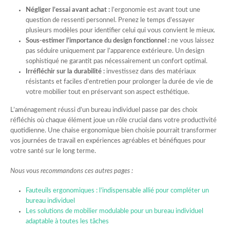
Négliger l’essai avant achat :
l’ergonomie est avant tout une
question de ressenti personnel. Prenez le temps d’essayer
plusieurs modèles pour identifier celui qui vous convient le mieux.
Sous-estimer l’importance du design fonctionnel :
ne vous laissez
pas séduire uniquement par l’apparence extérieure. Un design
sophistiqué ne garantit pas nécessairement un confort optimal.
Irréfléchir sur la durabilité :
investissez dans des matériaux
résistants et faciles d’entretien pour prolonger la durée de vie de
votre mobilier tout en préservant son aspect esthétique.
L’aménagement réussi d’un bureau individuel passe par des choix
réfléchis où chaque élément joue un rôle crucial dans votre productivité
quotidienne. Une chaise ergonomique bien choisie pourrait transformer
vos journées de travail en expériences agréables et bénéfiques pour
votre santé sur le long terme.
Nous vous recommandons ces autres pages :
Fauteuils ergonomiques : l’indispensable allié pour compléter un
bureau individuel
Les solutions de mobilier modulable pour un bureau individuel
adaptable à toutes les tâches