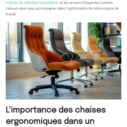
critères de sélection à considérer
et les erreurs fréquentes à éviter.
Laissez-nous vous accompagner dans l’optimisation de votre espace de
travail.
L’importance des chaises
ergonomiques dans un