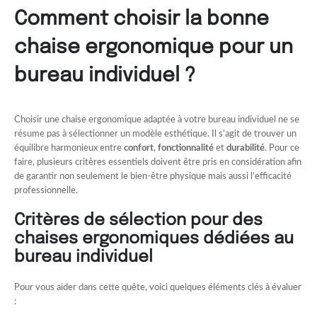
Comment choisir la bonne
chaise ergonomique pour un
bureau individuel ?
Choisir une chaise ergonomique adaptée à votre bureau individuel ne se
résume pas à sélectionner un modèle esthétique. Il s’agit de trouver un
équilibre harmonieux entre
confort
,
fonctionnalité
et
durabilité
. Pour ce
faire, plusieurs critères essentiels doivent être pris en considération afin
de garantir non seulement le bien-être physique mais aussi l’efficacité
professionnelle.
Critères de sélection pour des
chaises ergonomiques dédiées au
bureau individuel
Pour vous aider dans cette quête, voici quelques éléments clés à évaluer
: