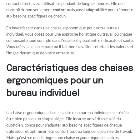
contact direct avec l’utilisateur pendant de longues heures. Elle doit
donc offrir non seulement
confort
mais aussi
adaptabilité
pour répondre
aux besoins spécifiques de chacun.
En investissant dans une chaise ergonomique pour votre bureau
individuel, vous optez pour une approche holistique du travail où chaque
composante joue son rôle dans l’équilibre global entre efficacité et santé.
Vous créez ainsi un espace où il fait bon travailler, reflétant les valeurs et
l’image dynamique de votre entreprise.
Caractéristiques des chaises
ergonomiques pour un
bureau individuel
La chaise ergonomique, dans le cadre d’un bureau individuel, se révèle
être bien plus qu’un simple siège. Elle incarne un véritable allié du
quotidien, conçu pour s’adapter aux besoins spécifiques de chaque
utilisateur et optimiser leur confort tout au long de la journée de travail.
Mais qu’est-ce qui distingue une chaise ergonomique des autres