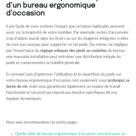
d’un bureau ergonomique
d’occasion
Il est facile de sous-estimer l’impact que certaines habitudes peuvent
avoir sur la longévité de votre mobilier. Par exemple, évitez d’accumuler
trop d’objets lourds dans les tiroirs ou sur les étagères intégrées si elles
ne sont pas conçues pour supporter un tel poids. De même, ne négligez
pas l’importance du
réglage adéquat des pieds ou roulettes
du bureau ;
une mauvaise installation peut entraîner une distribution inégale du
poids et compromettre la stabilité générale.
En prenant soin d’optimiser l’utilisation et la répartition du poids sur
votre bureau ergonomique d’occasion, non seulement vous
prolongez sa
durée de vie
, mais vous garantissez également un espace de travail
fonctionnel et sécurisé qui répond aux besoins spécifiques de vos
équipes dynamiques.
Nous vous recommandons ces autres pages :
Quelle taille de bureau ergonomique d’occasion convient pour un