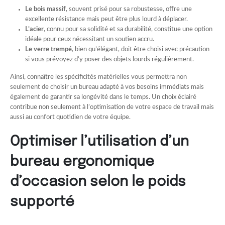
Le bois massif
, souvent prisé pour sa robustesse, offre une
excellente résistance mais peut être plus lourd à déplacer.
L’acier
, connu pour sa solidité et sa durabilité, constitue une option
idéale pour ceux nécessitant un soutien accru.
Le verre trempé
, bien qu’élégant, doit être choisi avec précaution
si vous prévoyez d’y poser des objets lourds régulièrement.
Ainsi, connaître les spécificités matérielles vous permettra non
seulement de choisir un bureau adapté à vos besoins immédiats mais
également de garantir sa longévité dans le temps. Un choix éclairé
contribue non seulement à l’optimisation de votre espace de travail mais
aussi au confort quotidien de votre équipe.
Optimiser l’utilisation d’un
bureau ergonomique
d’occasion selon le poids
supporté