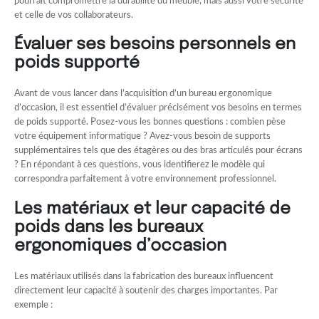
pourrait compromettre la durabilité du meuble, mais aussi votre sécurité
et celle de vos collaborateurs.
Évaluer ses besoins personnels en
poids supporté
Avant de vous lancer dans l’acquisition d’un bureau ergonomique
d’occasion, il est essentiel d’évaluer précisément vos besoins en termes
de poids supporté. Posez-vous les bonnes questions : combien pèse
votre équipement informatique ? Avez-vous besoin de supports
supplémentaires tels que des étagères ou des bras articulés pour écrans
? En répondant à ces questions, vous identifierez le modèle qui
correspondra parfaitement à votre environnement professionnel.
Les matériaux et leur capacité de
poids dans les bureaux
ergonomiques d’occasion
Les matériaux utilisés dans la fabrication des bureaux influencent
directement leur capacité à soutenir des charges importantes. Par
exemple :