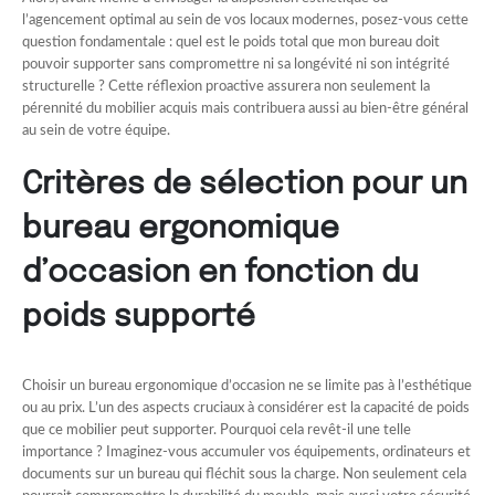
l’agencement optimal au sein de vos locaux modernes, posez-vous cette
question fondamentale : quel est le poids total que mon bureau doit
pouvoir supporter sans compromettre ni sa longévité ni son intégrité
structurelle ? Cette réflexion proactive assurera non seulement la
pérennité du mobilier acquis mais contribuera aussi au bien-être général
au sein de votre équipe.
Critères de sélection pour un
bureau ergonomique
d’occasion en fonction du
poids supporté
Choisir un bureau ergonomique d’occasion ne se limite pas à l’esthétique
ou au prix. L’un des aspects cruciaux à considérer est la capacité de poids
que ce mobilier peut supporter. Pourquoi cela revêt-il une telle
importance ? Imaginez-vous accumuler vos équipements, ordinateurs et
documents sur un bureau qui fléchit sous la charge. Non seulement cela