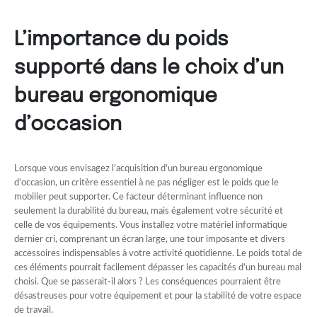
L’importance du poids
supporté dans le choix d’un
bureau ergonomique
d’occasion
Lorsque vous envisagez l’acquisition d’un bureau ergonomique
d’occasion, un critère essentiel à ne pas négliger est le poids que le
mobilier peut supporter. Ce facteur déterminant influence non
seulement la durabilité du bureau, mais également votre sécurité et
celle de vos équipements. Vous installez votre matériel informatique
dernier cri, comprenant un écran large, une tour imposante et divers
accessoires indispensables à votre activité quotidienne. Le poids total de
ces éléments pourrait facilement dépasser les capacités d’un bureau mal
choisi. Que se passerait-il alors ? Les conséquences pourraient être
désastreuses pour votre équipement et pour la stabilité de votre espace
de travail.