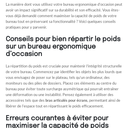
La manière dont vous utilisez votre bureau ergonomique d’occasion peut
avoir un impact significatif sur sa durabilité et son efficacité. Vous êtes-
vous déjà demandé comment maximiser la capacité de poids de votre
bureau tout en préservant sa fonctionnalité ? Voici quelques conseils
pratiques pour y parvenir.
Conseils pour bien répartir le poids
sur un bureau ergonomique
d’occasion
La répartition du poids est cruciale pour maintenir l’intégrité structurelle
de votre bureau. Commencez par identifier les objets les plus lourds que
vous envisagez de poser sur le plateau, tels qu’un ordinateur, des
moniteurs ou des piles de dossiers. Placez ces éléments au centre du
bureau pour éviter toute surcharge asymétrique qui pourrait entraîner
une déformation ou une instabilité. Pensez également à utiliser des
accessoires tels que des
bras articulés pour écrans
, permettant ainsi de
libérer de l’espace tout en répartissant le poids efficacement.
Erreurs courantes à éviter pour
maximiser la capacité de poids