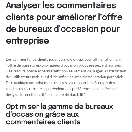
Analyser les commentaires
clients pour améliorer l’offre
de bureaux d’occasion pour
entreprise
Les commentaires clients jouent un rôle crucial pour affiner et enrichir
l’offre de bureaux ergonomiques d’occasion proposée aux entreprises.
Ces retours précieux permettent non seulement de jauger la satisfaction
des utilisateurs mais aussi d’identifier les axes d’amélioration potentiels.
En examinant attentivement ces avis, vous pourriez découvrir des
tendances récurrentes qui révèlent des préférences en matière de
design, de fonctionnalité ou encore de durabilité.
Optimiser la gamme de bureaux
d’occasion grâce aux
commentaires clients