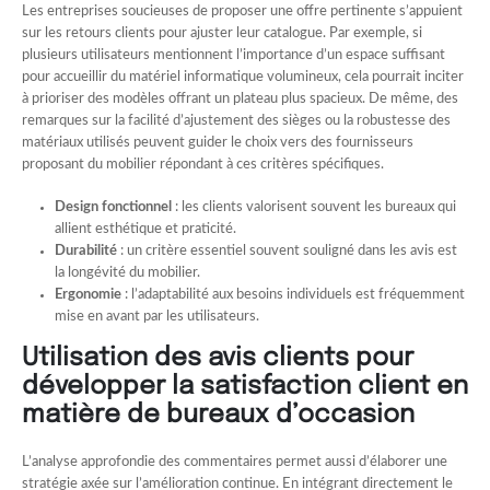
Les entreprises soucieuses de proposer une offre pertinente s’appuient
sur les retours clients pour ajuster leur catalogue. Par exemple, si
plusieurs utilisateurs mentionnent l’importance d’un espace suffisant
pour accueillir du matériel informatique volumineux, cela pourrait inciter
à prioriser des modèles offrant un plateau plus spacieux. De même, des
remarques sur la facilité d’ajustement des sièges ou la robustesse des
matériaux utilisés peuvent guider le choix vers des fournisseurs
proposant du mobilier répondant à ces critères spécifiques.
Design fonctionnel
: les clients valorisent souvent les bureaux qui
allient esthétique et praticité.
Durabilité
: un critère essentiel souvent souligné dans les avis est
la longévité du mobilier.
Ergonomie
: l’adaptabilité aux besoins individuels est fréquemment
mise en avant par les utilisateurs.
Utilisation des avis clients pour
développer la satisfaction client en
matière de bureaux d’occasion
L’analyse approfondie des commentaires permet aussi d’élaborer une
stratégie axée sur l’amélioration continue. En intégrant directement le