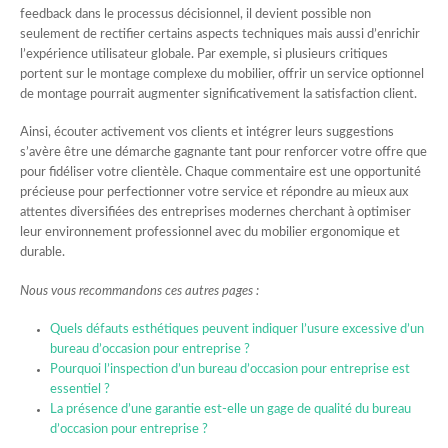
feedback dans le processus décisionnel, il devient possible non
seulement de rectifier certains aspects techniques mais aussi d’enrichir
l’expérience utilisateur globale. Par exemple, si plusieurs critiques
portent sur le montage complexe du mobilier, offrir un service optionnel
de montage pourrait augmenter significativement la satisfaction client.
Ainsi, écouter activement vos clients et intégrer leurs suggestions
s’avère être une démarche gagnante tant pour renforcer votre offre que
pour fidéliser votre clientèle. Chaque commentaire est une opportunité
précieuse pour perfectionner votre service et répondre au mieux aux
attentes diversifiées des entreprises modernes cherchant à optimiser
leur environnement professionnel avec du mobilier ergonomique et
durable.
Nous vous recommandons ces autres pages :
Quels défauts esthétiques peuvent indiquer l’usure excessive d’un
bureau d’occasion pour entreprise ?
Pourquoi l’inspection d’un bureau d’occasion pour entreprise est
essentiel ?
La présence d’une garantie est-elle un gage de qualité du bureau
d’occasion pour entreprise ?