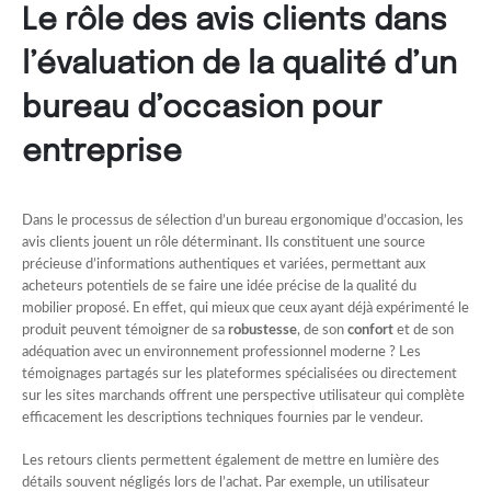
Le rôle des avis clients dans
l’évaluation de la qualité d’un
bureau d’occasion pour
entreprise
Dans le processus de sélection d’un bureau ergonomique d’occasion, les
avis clients jouent un rôle déterminant. Ils constituent une source
précieuse d’informations authentiques et variées, permettant aux
acheteurs potentiels de se faire une idée précise de la qualité du
mobilier proposé. En effet, qui mieux que ceux ayant déjà expérimenté le
produit peuvent témoigner de sa
robustesse
, de son
confort
et de son
adéquation avec un environnement professionnel moderne ? Les
témoignages partagés sur les plateformes spécialisées ou directement
sur les sites marchands offrent une perspective utilisateur qui complète
efficacement les descriptions techniques fournies par le vendeur.
Les retours clients permettent également de mettre en lumière des
détails souvent négligés lors de l’achat. Par exemple, un utilisateur