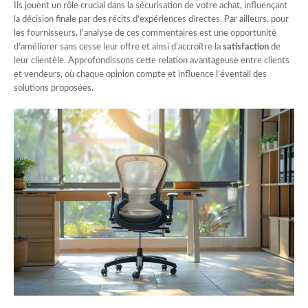
Ils jouent un rôle crucial dans la sécurisation de votre achat, influençant
la décision finale par des récits d’expériences directes. Par ailleurs, pour
les fournisseurs, l’analyse de ces commentaires est une opportunité
d’améliorer sans cesse leur offre et ainsi d’accroître la
satisfaction
de
leur clientèle. Approfondissons cette relation avantageuse entre clients
et vendeurs, où chaque opinion compte et influence l’éventail des
solutions proposées.