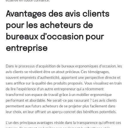
éclairée en toute confiance.
Avantages des avis clients
pour les acheteurs de
bureaux d’occasion pour
entreprise
Dans le processus d’acquisition de bureaux ergonomiques d’occasion, les
avis clients se révèlent être un atout précieux. Ces témoignages,
souvent empreints d’authenticité, apportent une perspective directe et
sans artifice sur la qualité des produits proposés. Vous visualisez en train
de lire l’expérience d’un autre entrepreneur qui a récemment
transformé son espace de travail grâce à un mobilier ergonomique
performant et abordable. Ne serait-ce pas rassurant ? Les avis clients
permettent aux futurs acheteurs de se projeter plus facilement dans
leur choix, en leur offrant un aperçu concret des bénéfices potentiels.
L’un des principaux avantages réside dans la transparence qu’offrent ces