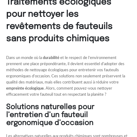
Traitements écologiques
pour nettoyer les
revêtements de fauteuils
sans produits chimiques
Dans un monde où la
durabilité
et le respect de l’environnement
prennent une place prépondérante, il devient essentiel d’adopter des
méthodes de nettoyage écologiques pour entretenir vos fauteuils
ergonomiques d’occasion. Ces solutions non seulement préservent la
qualité des matériaux, mais elles contribuent aussi à réduire votre
empreinte écologique
. Alors, comment pouvez-vous nettoyer
efficacement votre fauteuil tout en respectant la planète ?
Solutions naturelles pour
l’entretien d’un fauteuil
ergonomique d’occasion
Les alternatives naturelles aux produits chimiques sont nombreuses et