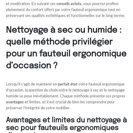
et modération. En suivant ces
conseils avisés
, vous pourrez profiter
pleinement du confort offert par votre fauteuil ergonomique tout en
préservant ses qualités esthétiques et fonctionnelles sur le long terme.
Nettoyage à sec ou humide :
quelle méthode privilégier
pour un fauteuil ergonomique
d’occasion ?
Lorsqu’il s’agit de maintenir en
parfait état
votre fauteuil ergonomique
d’occasion, la question du choix entre le nettoyage à sec et le nettoyage
humide se pose inévitablement. Chaque méthode présente ses propres
avantages
et limites, et il est crucial de bien les comprendre pour
préserver l’intégrité de votre mobilier.
Avantages et limites du nettoyage à
sec pour fauteuils ergonomiques