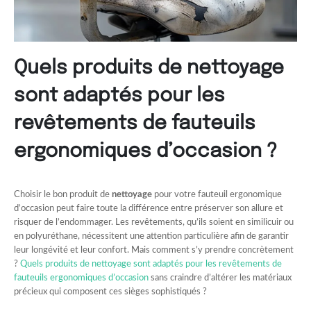
Quels produits de nettoyage
sont adaptés pour les
revêtements de fauteuils
ergonomiques d’occasion ?
Choisir le bon produit de
nettoyage
pour votre fauteuil ergonomique
d’occasion peut faire toute la différence entre préserver son allure et
risquer de l’endommager. Les revêtements, qu’ils soient en similicuir ou
en polyuréthane, nécessitent une attention particulière afin de garantir
leur longévité et leur confort. Mais comment s’y prendre concrètement
?
Quels produits de nettoyage sont adaptés pour les revêtements de
fauteuils ergonomiques d’occasion
sans craindre d’altérer les matériaux
précieux qui composent ces sièges sophistiqués ?