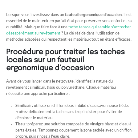
Lorsque vous investissez dans un
fauteuil ergonomique d’occasion
, il est
essentiel de le maintenir en parfait état pour préserver son confort et sa
durabilité. Mais que faire face à une
tache tenace qui semble s’accrocher
désespérément au revêtement
? La clé réside dans l’utilisation de
méthodes adaptées qui respectent les matériaux tout en étant efficaces.
Procédure pour traiter les taches
locales sur un fauteuil
ergonomique d’occasion
Avant de vous lancer dans le nettoyage, identifiez la nature du
revêtement : similicuir, tissu ou polyuréthane. Chaque matériau
nécessite une approche particulière :
Similicuir :
utilisez un chiffon doux imbibé d’eau savonneuse tiède.
Frottez délicatement la tache sans trop insister pour éviter de
décolorer le matériau.
Tissu :
préparez une solution composée de vinaigre blanc et d’eau à
parts égales. Tamponnez doucement la zone tachée avec un chiffon
propre, puis rincez à l’eau claire.