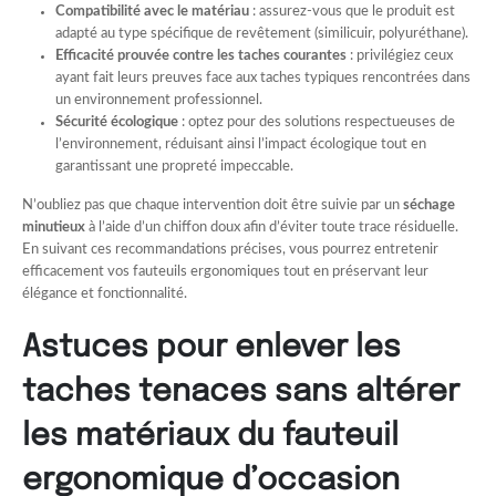
Compatibilité avec le matériau
: assurez-vous que le produit est
adapté au type spécifique de revêtement (similicuir, polyuréthane).
Efficacité prouvée contre les taches courantes
: privilégiez ceux
ayant fait leurs preuves face aux taches typiques rencontrées dans
un environnement professionnel.
Sécurité écologique
: optez pour des solutions respectueuses de
l’environnement, réduisant ainsi l’impact écologique tout en
garantissant une propreté impeccable.
N’oubliez pas que chaque intervention doit être suivie par un
séchage
minutieux
à l’aide d’un chiffon doux afin d’éviter toute trace résiduelle.
En suivant ces recommandations précises, vous pourrez entretenir
efficacement vos fauteuils ergonomiques tout en préservant leur
élégance et fonctionnalité.
Astuces pour enlever les
taches tenaces sans altérer
les matériaux du fauteuil
ergonomique d’occasion