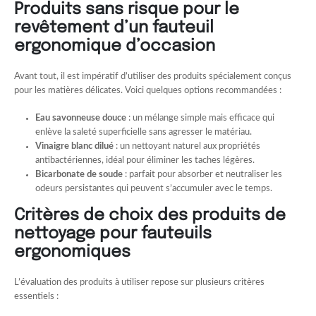
Produits sans risque pour le
revêtement d’un fauteuil
ergonomique d’occasion
Avant tout, il est impératif d’utiliser des produits spécialement conçus
pour les matières délicates. Voici quelques options recommandées :
Eau savonneuse douce
: un mélange simple mais efficace qui
enlève la saleté superficielle sans agresser le matériau.
Vinaigre blanc dilué
: un nettoyant naturel aux propriétés
antibactériennes, idéal pour éliminer les taches légères.
Bicarbonate de soude
: parfait pour absorber et neutraliser les
odeurs persistantes qui peuvent s’accumuler avec le temps.
Critères de choix des produits de
nettoyage pour fauteuils
ergonomiques
L’évaluation des produits à utiliser repose sur plusieurs critères
essentiels :