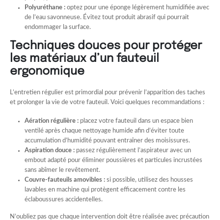
Polyuréthane :
optez pour une éponge légèrement humidifiée avec
de l’eau savonneuse. Évitez tout produit abrasif qui pourrait
endommager la surface.
Techniques douces pour protéger
les matériaux d’un fauteuil
ergonomique
L’entretien régulier est primordial pour prévenir l’apparition des taches
et prolonger la vie de votre fauteuil. Voici quelques recommandations :
Aération régulière :
placez votre fauteuil dans un espace bien
ventilé après chaque nettoyage humide afin d’éviter toute
accumulation d’humidité pouvant entraîner des moisissures.
Aspiration douce :
passez régulièrement l’aspirateur avec un
embout adapté pour éliminer poussières et particules incrustées
sans abîmer le revêtement.
Couvre-fauteuils amovibles :
si possible, utilisez des housses
lavables en machine qui protègent efficacement contre les
éclaboussures accidentelles.
N’oubliez pas que chaque intervention doit être réalisée avec précaution