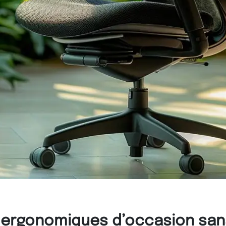
s ergonomiques d’occasion sans