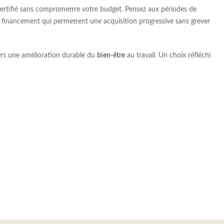
certifié sans compromettre votre budget. Pensez aux périodes de
 financement qui permettent une acquisition progressive sans grever
vers une amélioration durable du
bien-être
au travail. Un choix réfléchi