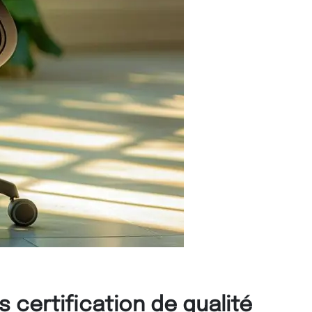
 certification de qualité