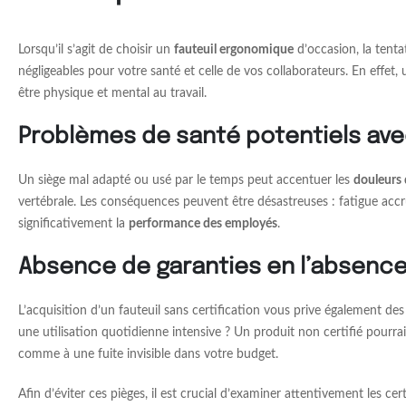
Lorsqu’il s’agit de choisir un
fauteuil ergonomique
d’occasion, la tenta
négligeables pour votre santé et celle de vos collaborateurs. En effet,
être physique et mental au travail.
Problèmes de santé potentiels ave
Un siège mal adapté ou usé par le temps peut accentuer les
douleurs 
vertébrale. Les conséquences peuvent être désastreuses : fatigue acc
significativement la
performance des employés
.
Absence de garanties en l’absence 
L’acquisition d’un fauteuil sans certification vous prive également des 
une utilisation quotidienne intensive ? Un produit non certifié pour
comme à une fuite invisible dans votre budget.
Afin d’éviter ces pièges, il est crucial d’examiner attentivement les c