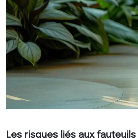
Les risques liés aux fauteuil