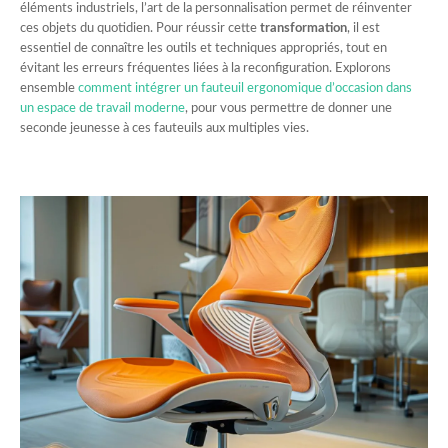
éléments industriels, l’art de la personnalisation permet de réinventer
ces objets du quotidien. Pour réussir cette
transformation
, il est
essentiel de connaître les outils et techniques appropriés, tout en
évitant les erreurs fréquentes liées à la reconfiguration. Explorons
ensemble
comment intégrer un fauteuil ergonomique d’occasion dans
un espace de travail moderne
, pour vous permettre de donner une
seconde jeunesse à ces fauteuils aux multiples vies.