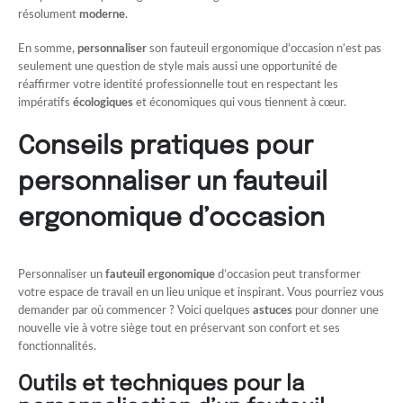
résolument
moderne
.
En somme,
personnaliser
son fauteuil ergonomique d’occasion n’est pas
seulement une question de style mais aussi une opportunité de
réaffirmer votre identité professionnelle tout en respectant les
impératifs
écologiques
et économiques qui vous tiennent à cœur.
Conseils pratiques pour
personnaliser un fauteuil
ergonomique d’occasion
Personnaliser un
fauteuil ergonomique
d’occasion peut transformer
votre espace de travail en un lieu unique et inspirant. Vous pourriez vous
demander par où commencer ? Voici quelques
astuces
pour donner une
nouvelle vie à votre siège tout en préservant son confort et ses
fonctionnalités.
Outils et techniques pour la