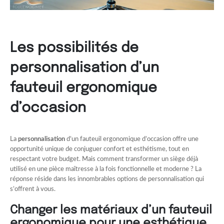
Les possibilités de
personnalisation d’un
fauteuil ergonomique
d’occasion
La
personnalisation
d’un fauteuil ergonomique d’occasion offre une
opportunité unique de conjuguer confort et esthétisme, tout en
respectant votre budget. Mais comment transformer un siège déjà
utilisé en une pièce maîtresse à la fois fonctionnelle et moderne ? La
réponse réside dans les innombrables options de personnalisation qui
s’offrent à vous.
Changer les matériaux d’un fauteuil
ergonomique pour une esthétique