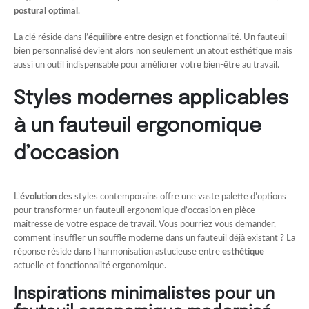
postural optimal
.
La clé réside dans l’
équilibre
entre design et fonctionnalité. Un fauteuil
bien personnalisé devient alors non seulement un atout esthétique mais
aussi un outil indispensable pour améliorer votre bien-être au travail.
Styles modernes applicables
à un fauteuil ergonomique
d’occasion
L’
évolution
des styles contemporains offre une vaste palette d’options
pour transformer un fauteuil ergonomique d’occasion en pièce
maîtresse de votre espace de travail. Vous pourriez vous demander,
comment insuffler un souffle moderne dans un fauteuil déjà existant ? La
réponse réside dans l’harmonisation astucieuse entre
esthétique
actuelle et fonctionnalité ergonomique.
Inspirations minimalistes pour un