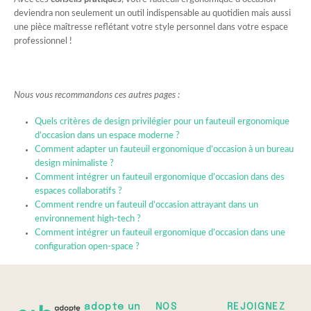
deviendra non seulement un outil indispensable au quotidien mais aussi
une pièce maîtresse reflétant votre style personnel dans votre espace
professionnel !
Nous vous recommandons ces autres pages :
Quels critères de design privilégier pour un fauteuil ergonomique
d’occasion dans un espace moderne ?
Comment adapter un fauteuil ergonomique d’occasion à un bureau
design minimaliste ?
Comment intégrer un fauteuil ergonomique d’occasion dans des
espaces collaboratifs ?
Comment rendre un fauteuil d’occasion attrayant dans un
environnement high-tech ?
Comment intégrer un fauteuil ergonomique d’occasion dans une
configuration open-space ?
adopte un
NOS
REJOIGNEZ