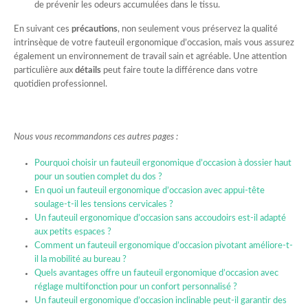
de prévenir les odeurs accumulées dans le tissu.
En suivant ces
précautions
, non seulement vous préservez la qualité
intrinsèque de votre fauteuil ergonomique d’occasion, mais vous assurez
également un environnement de travail sain et agréable. Une attention
particulière aux
détails
peut faire toute la différence dans votre
quotidien professionnel.
Nous vous recommandons ces autres pages :
Pourquoi choisir un fauteuil ergonomique d’occasion à dossier haut
pour un soutien complet du dos ?
En quoi un fauteuil ergonomique d’occasion avec appui-tête
soulage-t-il les tensions cervicales ?
Un fauteuil ergonomique d’occasion sans accoudoirs est-il adapté
aux petits espaces ?
Comment un fauteuil ergonomique d’occasion pivotant améliore-t-
il la mobilité au bureau ?
Quels avantages offre un fauteuil ergonomique d’occasion avec
réglage multifonction pour un confort personnalisé ?
Un fauteuil ergonomique d’occasion inclinable peut-il garantir des