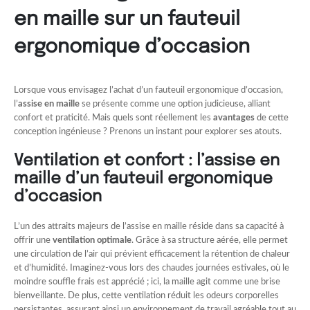
en maille sur un fauteuil
ergonomique d’occasion
Lorsque vous envisagez l’achat d’un fauteuil ergonomique d’occasion,
l’
assise en maille
se présente comme une option judicieuse, alliant
confort et praticité. Mais quels sont réellement les
avantages
de cette
conception ingénieuse ? Prenons un instant pour explorer ses atouts.
Ventilation et confort : l’assise en
maille d’un fauteuil ergonomique
d’occasion
L’un des attraits majeurs de l’assise en maille réside dans sa capacité à
offrir une
ventilation optimale
. Grâce à sa structure aérée, elle permet
une circulation de l’air qui prévient efficacement la rétention de chaleur
et d’humidité. Imaginez-vous lors des chaudes journées estivales, où le
moindre souffle frais est apprécié ; ici, la maille agit comme une brise
bienveillante. De plus, cette ventilation réduit les odeurs corporelles
persistantes, assurant ainsi un environnement de travail agréable tout au