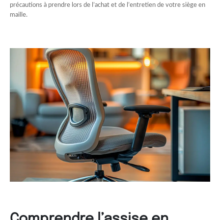
précautions à prendre lors de l’achat et de l’entretien de votre siège en
maille.
Comprendre l’assise en