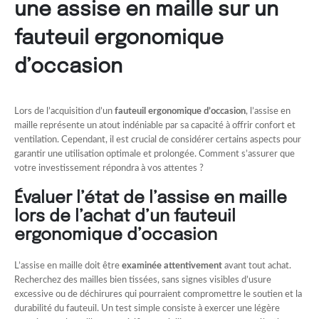
une assise en maille sur un
fauteuil ergonomique
d’occasion
Lors de l’acquisition d’un
fauteuil ergonomique d’occasion
, l’assise en
maille représente un atout indéniable par sa capacité à offrir confort et
ventilation. Cependant, il est crucial de considérer certains aspects pour
garantir une utilisation optimale et prolongée. Comment s’assurer que
votre investissement répondra à vos attentes ?
Évaluer l’état de l’assise en maille
lors de l’achat d’un fauteuil
ergonomique d’occasion
L’assise en maille doit être
examinée attentivement
avant tout achat.
Recherchez des mailles bien tissées, sans signes visibles d’usure
excessive ou de déchirures qui pourraient compromettre le soutien et la
durabilité du fauteuil. Un test simple consiste à exercer une légère