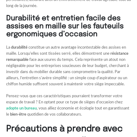
long de la journée.
Durabilité et entretien facile des
assises en maille sur les fauteuils
ergonomiques d’occasion
La
durabilité
constitue un autre avantage incontestable des assises en
maille. Lorsqu’elles sont tissées serré, elles démontrent une
résistance
remarquable
face aux usures du temps. Cela représente un atout non
négligeable pour les entreprises soucieuses de leur budget, cherchant à
investir dans du mobilier durable sans compromettre la qualité. Par
ailleurs, l’entretien s’avère simplifié : un simple coup d’aspirateur ou un
chiffon humide suffisent souvent à maintenir votre siège impeccable.
Pensez-vous que ces caractéristiques pourraient transformer votre
espace de travail ? En optant pour ce type de sièges d’occasion chez
adopte un bureau
, vous alliez économie et écologie tout en garantissant
le
bien-être
quotidien de vos collaborateurs.
Précautions à prendre avec