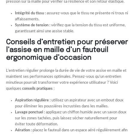
pression sur la maille pour vérifier sa résilience et son retour élastique.
Intégrité du tissu :
assurez-vous que le tissu ne présente ni trous ni
affaissements.
Système de tension :
vérifiez que la tension du tissu est uniforme,
garantissant ainsi une assise stable.
Conseils d’entretien pour préserver
l’assise en maille d’un fauteuil
ergonomique d’occasion
L’entretien régulier prolonge la durée de vie de votre assise en maille et
maintient ses performances optimales. Pensez-vous qu’un entretien
minutieux pourrait transformer votre expérience utilisateur ? Voici
quelques
conseils pratiques
:
Aspiration régulière :
utilisez un aspirateur avec un embout doux
pour éliminer les poussières incrustées dans les mailles.
Lavage ponctuel :
appliquez un chiffon humide avec un savon doux
sur les zones tachées, puis laissez sécher naturellement pour
éviter toute déformation.
Aération :
placez le fauteuil dans un espace aéré régulièrement afin