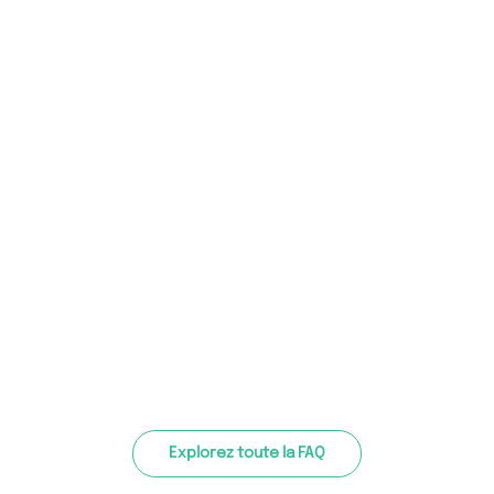
Explorez toute la FAQ