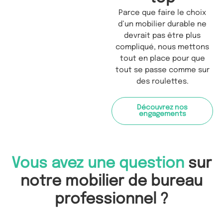
Parce que faire le choix
d’un mobilier durable ne
devrait pas être plus
compliqué, nous mettons
tout en place pour que
tout se passe comme sur
des roulettes.
Découvrez nos
engagements
Vous avez une question
sur
notre mobilier de bureau
professionnel ?