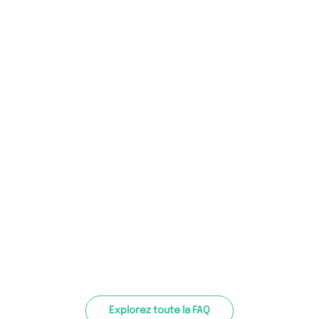
Explorez toute la FAQ