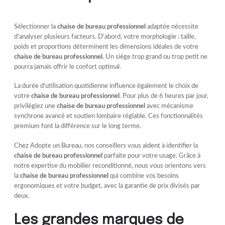
Sélectionner la
chaise de bureau professionnel
adaptée nécessite
d'analyser plusieurs facteurs. D'abord, votre morphologie : taille,
poids et proportions déterminent les dimensions idéales de votre
chaise de bureau professionnel
. Un siège trop grand ou trop petit ne
pourra jamais offrir le confort optimal.
La durée d'utilisation quotidienne influence également le choix de
votre
chaise de bureau professionnel
. Pour plus de 6 heures par jour,
privilégiez une
chaise de bureau professionnel
avec mécanisme
synchrone avancé et soutien lombaire réglable. Ces fonctionnalités
premium font la différence sur le long terme.
Chez Adopte un Bureau, nos conseillers vous aident à identifier la
chaise de bureau professionnel
parfaite pour votre usage. Grâce à
notre expertise du mobilier reconditionné, nous vous orientons vers
la
chaise de bureau professionnel
qui combine vos besoins
ergonomiques et votre budget, avec la garantie de prix divisés par
deux.
Les grandes marques de