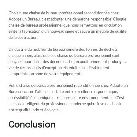
Choisir une
chaise de bureau professionnel
reconditionnée chez
Adopte un Bureau, c'est adopter une démarche responsable. Chaque
chaise de bureau professionnel
que nous remettons en circulation
évite la fabrication d'un nouveau siège et sauve un meuble de qualité
de la destruction.
L'industrie du mobilier de bureau génère des tonnes de déchets
chaque année, alors que ces
chaise de bureau professionnel
sont
conçues pour durer des décennies. Le reconditionnement prolonge la
vie de ces produits d'exception et réduit considérablement
l'empreinte carbone de votre équipement.
Votre
chaise de bureau professionnel
reconditionnée chez Adopte un
Bureau incarne l'alliance parfaite entre excellence ergonomique,
accessibilité économique et responsabilité environnementale. C'est
le choix intelligent du professionnel moderne qui refuse de choisir
entre qualité, prix et écologie.
Conclusion