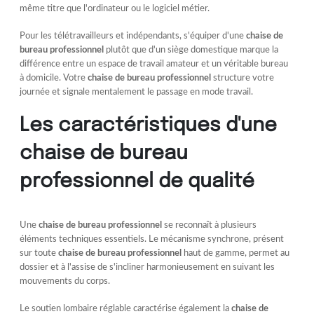
même titre que l'ordinateur ou le logiciel métier.
Pour les télétravailleurs et indépendants, s'équiper d'une
chaise de
bureau professionnel
plutôt que d'un siège domestique marque la
différence entre un espace de travail amateur et un véritable bureau
à domicile. Votre
chaise de bureau professionnel
structure votre
journée et signale mentalement le passage en mode travail.
Les caractéristiques d'une
chaise de bureau
professionnel de qualité
Une
chaise de bureau professionnel
se reconnaît à plusieurs
éléments techniques essentiels. Le mécanisme synchrone, présent
sur toute
chaise de bureau professionnel
haut de gamme, permet au
dossier et à l'assise de s'incliner harmonieusement en suivant les
mouvements du corps.
Le soutien lombaire réglable caractérise également la
chaise de