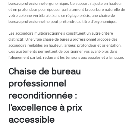
bureau professionnel
ergonomique. Ce support s'ajuste en hauteur
et en profondeur pour épouser parfaitement la courbure naturelle de
votre colonne vertébrale. Sans ce réglage précis, une
chaise de
bureau professionnel
ne peut prétendre au titre d'ergonomique.
Les accoudoirs multidirectionnels constituent un autre critère
distinctif. Une vraie
chaise de bureau professionnel
propose des
accoudoirs réglables en hauteur, largeur, profondeur et orientation.
Ces ajustements permettent de positionner vos avant-bras dans
l'alignement parfait, réduisant les tensions aux épaules et à la nuque.
Chaise de bureau
professionnel
reconditionnée :
l'excellence à prix
accessible