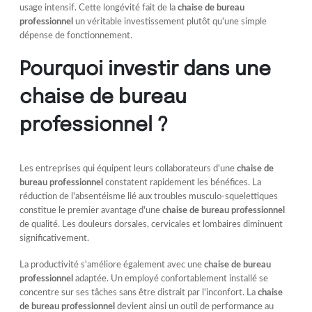
usage intensif. Cette longévité fait de la
chaise de bureau
professionnel
un véritable investissement plutôt qu'une simple
dépense de fonctionnement.
Pourquoi investir dans une
chaise de bureau
professionnel ?
Les entreprises qui équipent leurs collaborateurs d'une
chaise de
bureau professionnel
constatent rapidement les bénéfices. La
réduction de l'absentéisme lié aux troubles musculo-squelettiques
constitue le premier avantage d'une
chaise de bureau professionnel
de qualité. Les douleurs dorsales, cervicales et lombaires diminuent
significativement.
La productivité s'améliore également avec une
chaise de bureau
professionnel
adaptée. Un employé confortablement installé se
concentre sur ses tâches sans être distrait par l'inconfort. La
chaise
de bureau professionnel
devient ainsi un outil de performance au