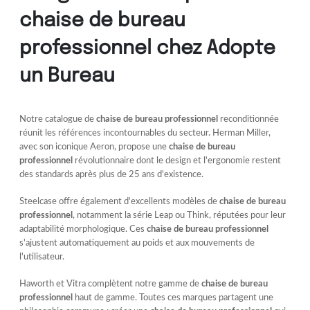
chaise de bureau
professionnel chez Adopte
un Bureau
Notre catalogue de
chaise de bureau professionnel
reconditionnée
réunit les références incontournables du secteur. Herman Miller,
avec son iconique Aeron, propose une
chaise de bureau
professionnel
révolutionnaire dont le design et l'ergonomie restent
des standards après plus de 25 ans d'existence.
Steelcase offre également d'excellents modèles de
chaise de bureau
professionnel
, notamment la série Leap ou Think, réputées pour leur
adaptabilité morphologique. Ces
chaise de bureau professionnel
s'ajustent automatiquement au poids et aux mouvements de
l'utilisateur.
Haworth et Vitra complètent notre gamme de
chaise de bureau
professionnel
haut de gamme. Toutes ces marques partagent une