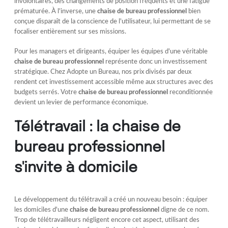
involontaires, des changements de position fréquents et une fatigue
prématurée. À l'inverse, une
chaise de bureau professionnel
bien
conçue disparaît de la conscience de l'utilisateur, lui permettant de se
focaliser entièrement sur ses missions.
Pour les managers et dirigeants, équiper les équipes d'une véritable
chaise de bureau professionnel
représente donc un investissement
stratégique. Chez Adopte un Bureau, nos prix divisés par deux
rendent cet investissement accessible même aux structures avec des
budgets serrés. Votre
chaise de bureau professionnel
reconditionnée
devient un levier de performance économique.
Télétravail : la chaise de
bureau professionnel
s'invite à domicile
Le développement du télétravail a créé un nouveau besoin : équiper
les domiciles d'une
chaise de bureau professionnel
digne de ce nom.
Trop de télétravailleurs négligent encore cet aspect, utilisant des