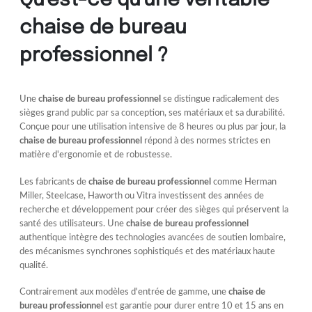
Qu'est-ce qu'une véritable
chaise de bureau
professionnel ?
Une
chaise de bureau professionnel
se distingue radicalement des
sièges grand public par sa conception, ses matériaux et sa durabilité.
Conçue pour une utilisation intensive de 8 heures ou plus par jour, la
chaise de bureau professionnel
répond à des normes strictes en
matière d'ergonomie et de robustesse.
Les fabricants de
chaise de bureau professionnel
comme Herman
Miller, Steelcase, Haworth ou Vitra investissent des années de
recherche et développement pour créer des sièges qui préservent la
santé des utilisateurs. Une
chaise de bureau professionnel
authentique intègre des technologies avancées de soutien lombaire,
des mécanismes synchrones sophistiqués et des matériaux haute
qualité.
Contrairement aux modèles d'entrée de gamme, une
chaise de
bureau professionnel
est garantie pour durer entre 10 et 15 ans en