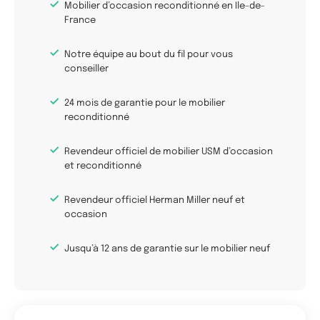
Mobilier d’occasion reconditionné en Ile-de-
France
Notre équipe au bout du fil pour vous
conseiller
24 mois de garantie pour le mobilier
reconditionné
Revendeur officiel de mobilier USM d’occasion
et reconditionné
Revendeur officiel Herman Miller neuf et
occasion
Jusqu’à 12 ans de garantie sur le mobilier neuf