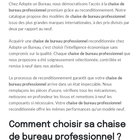
Chez Adopte un Bureau, nous démocratisons l'accès à la
chaise de
bureau professionnel
premium grâce au reconditionnement. Notre
catalogue propose des modèles de
chaise de bureau professionnel
issus des plus grandes marques internationales, à des prix divisés par
deux par rapport au neuf.
Acquérir une
chaise de bureau professionnel
reconditionnée chez
Adopte un Bureau, c'est choisir l'intelligence économique sans
compromis sur la qualité. Chaque
chaise de bureau professionnel
que
nous proposons a été soigneusement sélectionnée, contrôlée et
remise à neuf dans nos ateliers.
Le processus de reconditionnement garantit que votre
chaise de
bureau professionnel
arrive dans un état impeccable. Nous
remplaçons les pièces d'usure, vérifions tous les mécanismes,
nettoyons en profondeur les tissus et remettons à neuf les
composants si nécessaire. Votre
chaise de bureau professionnel
reconditionnée offre les mêmes performances qu'un modèle neuf.
Comment choisir sa chaise
de bureau professionnel ?