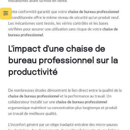
mécanismes avant sa mise en vente.
Cette conformité garantit que votre
chaise de bureau professionnel
reconditionnée offre le même niveau de sécurité qu'un produit neuf.
Les mécanismes sont testés, les vérins contrôlés et les bases
vérifiées pour assurer une utilisation sans risque de votre
chaise de
bureau professionnel
.
L'impact d'une chaise de
bureau professionnel sur la
productivité
De nombreuses études démontrent le lien direct entre la qualité de la
chaise de bureau professionnel
et la performance au travail. Un
collaborateur installé sur une
chaise de bureau professionnel
ergonomique maintient sa concentration plus longtemps et produit
un travail de meilleure qualité.
L'inconfort généré par un siège inadapté entraîne des micro-pauses