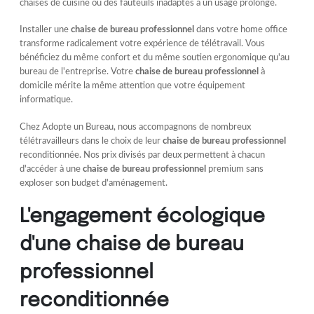
chaises de cuisine ou des fauteuils inadaptés à un usage prolongé.
Installer une
chaise de bureau professionnel
dans votre home office
transforme radicalement votre expérience de télétravail. Vous
bénéficiez du même confort et du même soutien ergonomique qu'au
bureau de l'entreprise. Votre
chaise de bureau professionnel
à
domicile mérite la même attention que votre équipement
informatique.
Chez Adopte un Bureau, nous accompagnons de nombreux
télétravailleurs dans le choix de leur
chaise de bureau professionnel
reconditionnée. Nos prix divisés par deux permettent à chacun
d'accéder à une
chaise de bureau professionnel
premium sans
exploser son budget d'aménagement.
L'engagement écologique
d'une chaise de bureau
professionnel
reconditionnée