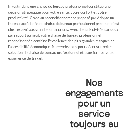
Investir dans une
chaise de bureau professionnel
constitue une
décision stratégique pour votre santé, votre confort et votre
productivité. Grâce au reconditionnement proposé par Adopte un
Bureau, accéder à une
chaise de bureau professionnel
premium n'est
plus réservé aux grandes entreprises. Avec des prix divisés par deux
par rapport au neuf, votre
chaise de bureau professionnel
reconditionnée combine l'excellence des plus grandes marques et
l'accessibilité économique. N'attendez plus pour découvrir notre
sélection de
chaise de bureau professionnel
et transformez votre
expérience de travail.
Nos
engagements
pour un
service
toujours au