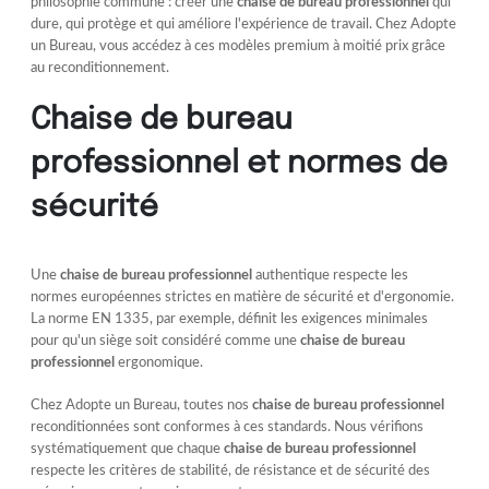
philosophie commune : créer une
chaise de bureau professionnel
qui
dure, qui protège et qui améliore l'expérience de travail. Chez Adopte
un Bureau, vous accédez à ces modèles premium à moitié prix grâce
au reconditionnement.
Chaise de bureau
professionnel et normes de
sécurité
Une
chaise de bureau professionnel
authentique respecte les
normes européennes strictes en matière de sécurité et d'ergonomie.
La norme EN 1335, par exemple, définit les exigences minimales
pour qu'un siège soit considéré comme une
chaise de bureau
professionnel
ergonomique.
Chez Adopte un Bureau, toutes nos
chaise de bureau professionnel
reconditionnées sont conformes à ces standards. Nous vérifions
systématiquement que chaque
chaise de bureau professionnel
respecte les critères de stabilité, de résistance et de sécurité des