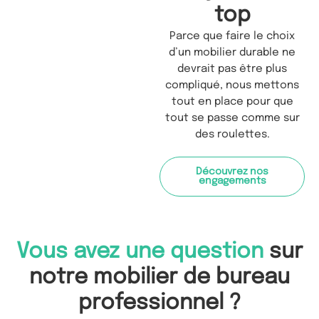
top
Parce que faire le choix
d’un mobilier durable ne
devrait pas être plus
compliqué, nous mettons
tout en place pour que
tout se passe comme sur
des roulettes.
Découvrez nos
engagements
Vous avez une question
sur
notre mobilier de bureau
professionnel ?