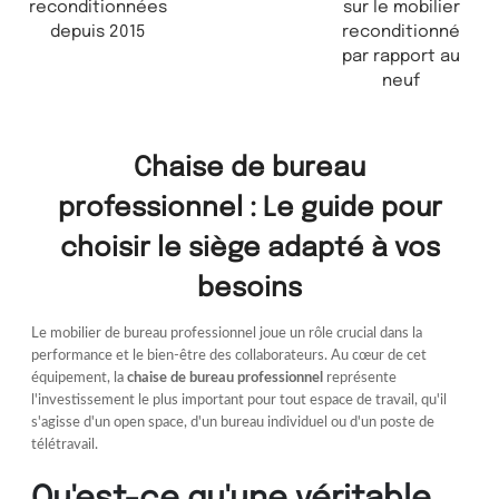
reconditionnées
sur le mobilier
depuis 2015
reconditionné
par rapport au
neuf
Chaise de bureau
professionnel : Le guide pour
choisir le siège adapté à vos
besoins
Le mobilier de bureau professionnel joue un rôle crucial dans la
performance et le bien-être des collaborateurs. Au cœur de cet
équipement, la
chaise de bureau professionnel
représente
l'investissement le plus important pour tout espace de travail, qu'il
s'agisse d'un open space, d'un bureau individuel ou d'un poste de
télétravail.