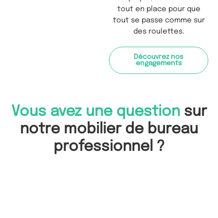
tout en place pour que
tout se passe comme sur
des roulettes.
Découvrez nos
engagements
Vous avez une question
sur
notre mobilier de bureau
professionnel ?