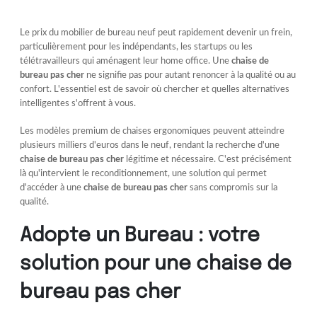
Le prix du mobilier de bureau neuf peut rapidement devenir un frein,
particulièrement pour les indépendants, les startups ou les
télétravailleurs qui aménagent leur home office. Une
chaise de
bureau pas cher
ne signifie pas pour autant renoncer à la qualité ou au
confort. L'essentiel est de savoir où chercher et quelles alternatives
intelligentes s'offrent à vous.
Les modèles premium de chaises ergonomiques peuvent atteindre
plusieurs milliers d'euros dans le neuf, rendant la recherche d'une
chaise de bureau pas cher
légitime et nécessaire. C'est précisément
là qu'intervient le reconditionnement, une solution qui permet
d'accéder à une
chaise de bureau pas cher
sans compromis sur la
qualité.
Adopte un Bureau : votre
solution pour une chaise de
bureau pas cher