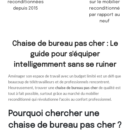
reconditionnées
sur le mobilier
depuis 2015
reconditionné
par rapport au
neuf
Chaise de bureau pas cher : Le
guide pour s'équiper
intelligemment sans se ruiner
Aménager son espace de travail avec un budget limité est un défi que
beaucoup de télétravailleurs et de professionnels rencontrent.
Heureusement, trouver une
chaise de bureau pas cher
de qualité est
tout à fait possible, surtout grâce au marché du mobilier
reconditionné qui révolutionne l'accès au confort professionnel.
Pourquoi chercher une
chaise de bureau pas cher ?