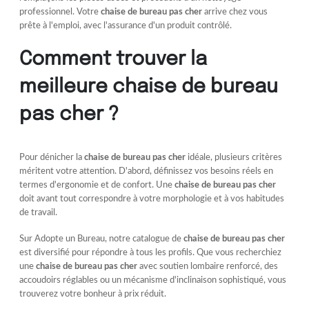
professionnel. Votre
chaise de bureau pas cher
arrive chez vous
prête à l'emploi, avec l'assurance d'un produit contrôlé.
Comment trouver la
meilleure chaise de bureau
pas cher ?
Pour dénicher la
chaise de bureau pas cher
idéale, plusieurs critères
méritent votre attention. D'abord, définissez vos besoins réels en
termes d'ergonomie et de confort. Une
chaise de bureau pas cher
doit avant tout correspondre à votre morphologie et à vos habitudes
de travail.
Sur Adopte un Bureau, notre catalogue de
chaise de bureau pas cher
est diversifié pour répondre à tous les profils. Que vous recherchiez
une
chaise de bureau pas cher
avec soutien lombaire renforcé, des
accoudoirs réglables ou un mécanisme d'inclinaison sophistiqué, vous
trouverez votre bonheur à prix réduit.