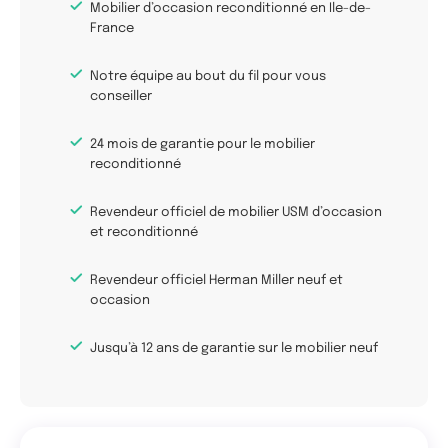
Mobilier d’occasion reconditionné en Ile-de-
France
Notre équipe au bout du fil pour vous
conseiller
24 mois de garantie pour le mobilier
reconditionné
Revendeur officiel de mobilier USM d’occasion
et reconditionné
Revendeur officiel Herman Miller neuf et
occasion
Jusqu’à 12 ans de garantie sur le mobilier neuf