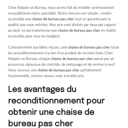
Chez Adopte un Bureau, nous avons fait du mobilier professionnel
reconditionné notre spécialité. Notre mission est simple : rendre
accessible une
chaise de bureau pas cher
tout en garantissant la
qualité que vous méritez. Nos prix sont divisés par deux par rapport
au neuf, ce qui transforme une
chaise de bureau pas cher
en réalité
accessible pour tous les budgets.
Contrairement aux idées reçues, une
chaise de bureau pas cher
issue
du reconditionnement n'a rien d'un produit de second choix. Chez
Adopte un Bureau, chaque
chaise de bureau pas cher
passe par un
processus rigoureux de contrôle, de nettoyage et de remise à neuf.
Vous recevez une
chaise de bureau pas cher
parfaitement
fonctionnelle, comme neuve, mais à moitié prix.
Les avantages du
reconditionnement pour
obtenir une chaise de
bureau pas cher