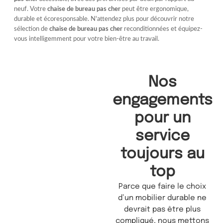
neuf. Votre
chaise de bureau pas cher
peut être ergonomique,
durable et écoresponsable. N'attendez plus pour découvrir notre
sélection de
chaise de bureau pas cher
reconditionnées et équipez-
vous intelligemment pour votre bien-être au travail.
Nos
engagements
pour un
service
toujours au
top
Parce que faire le choix
d’un mobilier durable ne
devrait pas être plus
compliqué, nous mettons