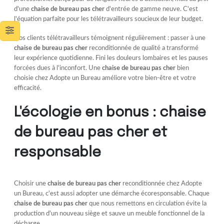
d'une
chaise de bureau pas cher
d'entrée de gamme neuve. C'est
l'équation parfaite pour les télétravailleurs soucieux de leur budget.
Nos clients télétravailleurs témoignent régulièrement : passer à une
chaise de bureau pas cher
reconditionnée de qualité a transformé
leur expérience quotidienne. Fini les douleurs lombaires et les pauses
forcées dues à l'inconfort. Une
chaise de bureau pas cher
bien
choisie chez Adopte un Bureau améliore votre bien-être et votre
efficacité.
L'écologie en bonus : chaise
de bureau pas cher et
responsable
Choisir une
chaise de bureau pas cher
reconditionnée chez Adopte
un Bureau, c'est aussi adopter une démarche écoresponsable. Chaque
chaise de bureau pas cher
que nous remettons en circulation évite la
production d'un nouveau siège et sauve un meuble fonctionnel de la
décharge.