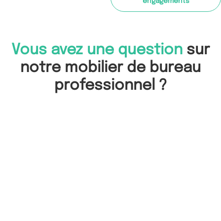
engagements
Vous avez une question
sur
notre mobilier de bureau
professionnel ?