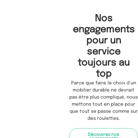
Nos
engagements
pour un
service
toujours au
top
Parce que faire le choix d’un
mobilier durable ne devrait
pas être plus compliqué, nous
mettons tout en place pour
que tout se passe comme sur
des roulettes.
Découvrez nos