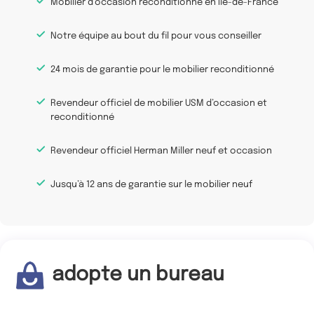
Mobilier d’occasion reconditionné en Ile-de-France
Notre équipe au bout du fil pour vous conseiller
24 mois de garantie pour le mobilier reconditionné
Revendeur officiel de mobilier USM d’occasion et
reconditionné
Revendeur officiel Herman Miller neuf et occasion
Jusqu’à 12 ans de garantie sur le mobilier neuf
adopte un bureau