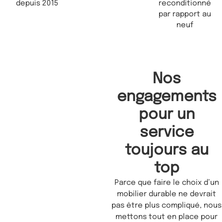
depuis 2015
reconditionné
par rapport au
neuf
Nos
engagements
pour un
service
toujours au
top
Parce que faire le choix d’un
mobilier durable ne devrait
pas être plus compliqué, nous
mettons tout en place pour