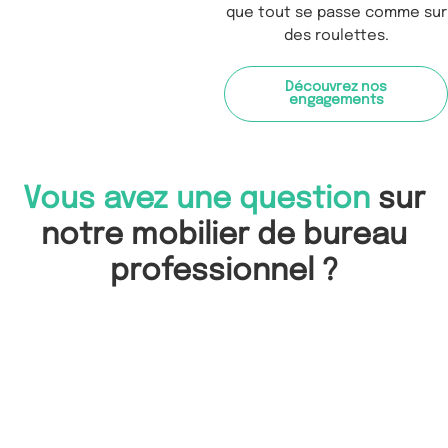
que tout se passe comme sur
des roulettes.
Découvrez nos
engagements
Vous avez une question
sur
notre mobilier de bureau
professionnel ?