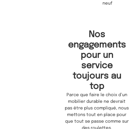
neuf
Nos
engagements
pour un
service
toujours au
top
Parce que faire le choix d’un
mobilier durable ne devrait
pas être plus compliqué, nous
mettons tout en place pour
que tout se passe comme sur
des roulettes.