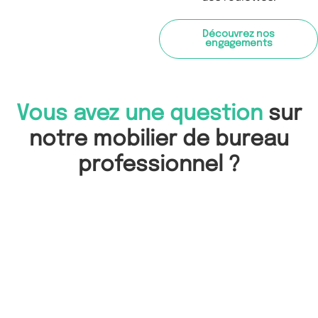
Découvrez nos
engagements
Vous avez une question
sur
notre mobilier de bureau
professionnel ?