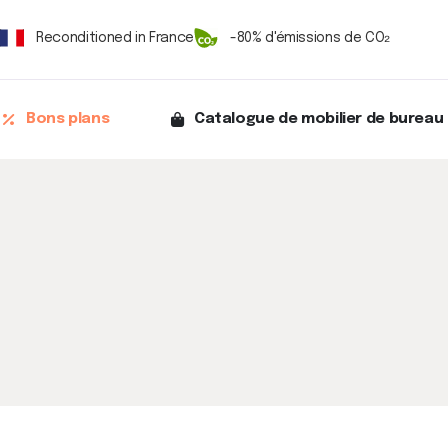
Reconditioned in France
-80% d'émissions de CO₂
Bons plans
Catalogue de mobilier de bureau